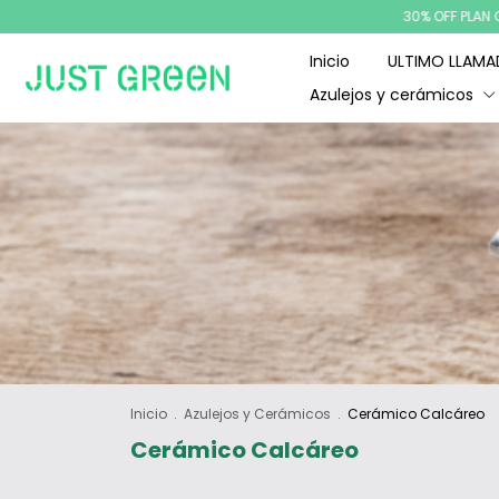
30% OFF PLAN CANJE 
Inicio
ULTIMO LLAM
Azulejos y cerámicos
Inicio
.
Azulejos y Cerámicos
.
Cerámico Calcáreo
Cerámico Calcáreo