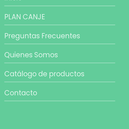
PLAN CANJE
Preguntas Frecuentes
Quienes Somos
Catálogo de productos
Contacto