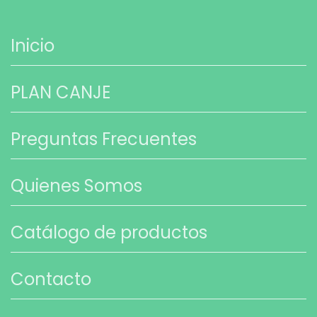
Inicio
PLAN CANJE
Preguntas Frecuentes
Quienes Somos
Catálogo de productos
Contacto