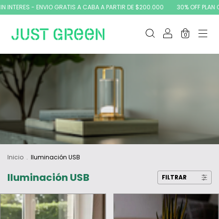
ERES - ENVIO GRATIS A CABA A PARTIR DE $200.000
30% OFF PLAN CANJE
0
Inicio
.
Iluminación USB
Iluminación USB
FILTRAR