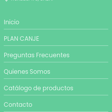
Inicio
PLAN CANJE
Preguntas Frecuentes
Quienes Somos
Catálogo de productos
Contacto