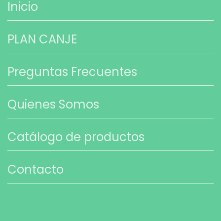
Inicio
PLAN CANJE
Preguntas Frecuentes
Quienes Somos
Catálogo de productos
Contacto