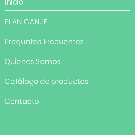
Inicio
PLAN CANJE
Preguntas Frecuentes
Quienes Somos
Catálogo de productos
Contacto