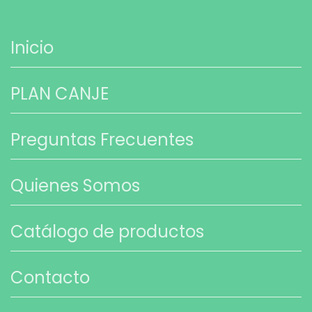
Inicio
PLAN CANJE
Preguntas Frecuentes
Quienes Somos
Catálogo de productos
Contacto