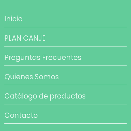
Inicio
PLAN CANJE
Preguntas Frecuentes
Quienes Somos
Catálogo de productos
Contacto