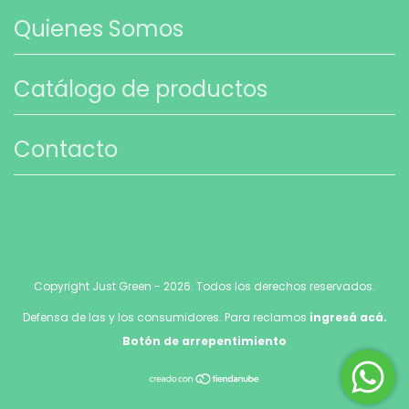
Quienes Somos
Catálogo de productos
Contacto
Copyright Just Green - 2026. Todos los derechos reservados.
Defensa de las y los consumidores. Para reclamos
ingresá acá.
Botón de arrepentimiento