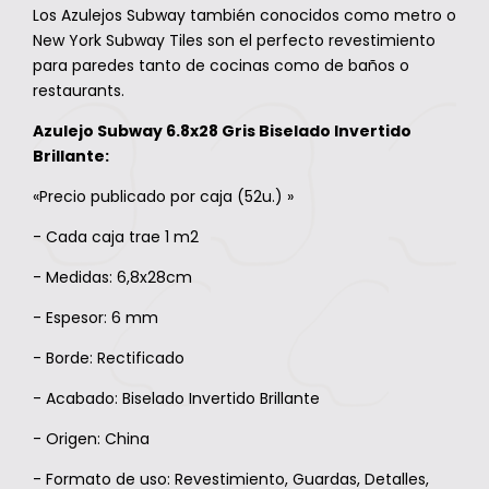
Los Azulejos Subway también conocidos como metro o
New York Subway Tiles son el perfecto revestimiento
para paredes tanto de cocinas como de baños o
restaurants.
Azulejo Subway 6.8x28 Gris Biselado Invertido
Brillante:
«Precio publicado por caja (52u.) »
- Cada caja trae 1 m2
- Medidas: 6,8x28cm
- Espesor: 6 mm
- Borde: Rectificado
- Acabado: Biselado Invertido Brillante
- Origen: China
- Formato de uso: Revestimiento, Guardas, Detalles,