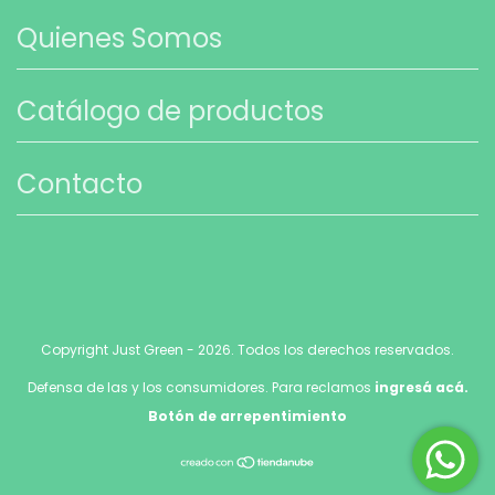
Quienes Somos
Catálogo de productos
Contacto
Copyright Just Green - 2026. Todos los derechos reservados.
Defensa de las y los consumidores. Para reclamos
ingresá acá.
Botón de arrepentimiento