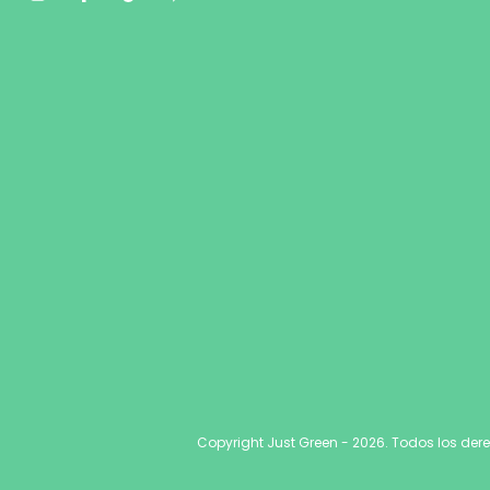
Copyright Just Green - 2026. Todos los der