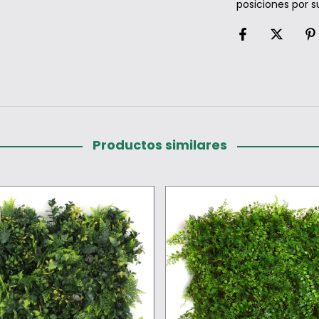
posiciones por su
Productos similares