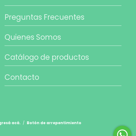
Preguntas Frecuentes
Quienes Somos
Catálogo de productos
Contacto
gresá acá.
/
Botón de arrepentimiento