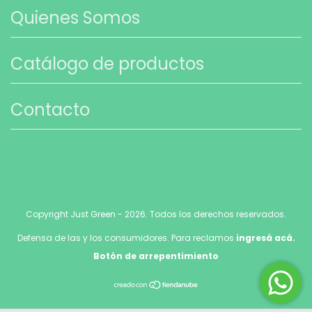
Quienes Somos
Catálogo de productos
Contacto
Copyright Just Green - 2026. Todos los derechos reservados.
Defensa de las y los consumidores. Para reclamos
ingresá acá.
Botón de arrepentimiento