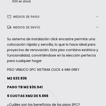
500
en stock
MEDIOS DE PAGO
MEDIOS DE ENVÍO
Su sistema de instalación click encastre permite una
colocación rápida y sencilla, lo que lo hace ideal para
proyectos de renovación. Este piso combina estética y
funcionalidad, convirtiéndose en la elección perfecta
para cualquier hogar
PISO VINILICO SPC SISTEMA CLICK 4 MM GREY
M2 $33.935
PAGO TB M2 $30.541
6 CUOTAS XM2 DE 5.656
¿Cuáles son los beneficios de los pisos SPC?