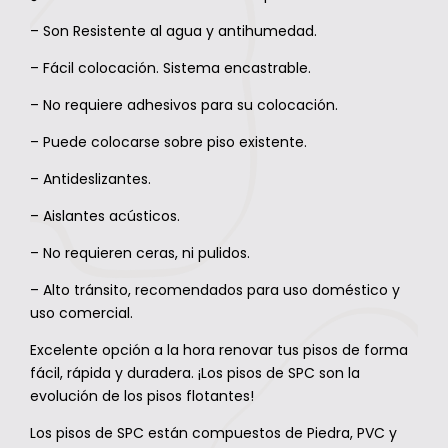
– Son Resistente al agua y antihumedad.
– Fácil colocación. Sistema encastrable.
– No requiere adhesivos para su colocación.
– Puede colocarse sobre piso existente.
– Antideslizantes.
– Aislantes acústicos.
– No requieren ceras, ni pulidos.
– Alto tránsito, recomendados para uso doméstico y
uso comercial.
Excelente opción a la hora renovar tus pisos de forma
fácil, rápida y duradera. ¡Los pisos de SPC son la
evolución de los pisos flotantes!
Los pisos de SPC están compuestos de Piedra, PVC y