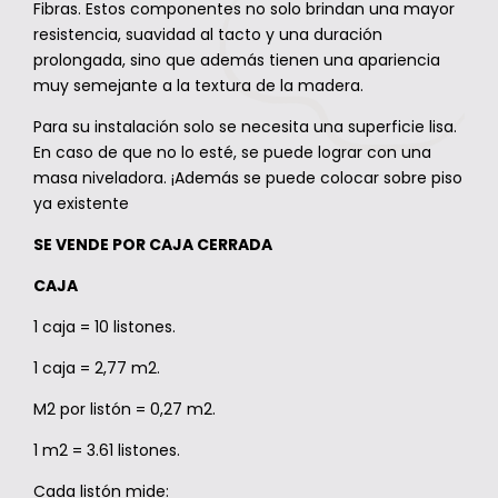
Fibras. Estos componentes no solo brindan una mayor
resistencia, suavidad al tacto y una duración
prolongada, sino que además tienen una apariencia
muy semejante a la textura de la madera.
Para su instalación solo se necesita una superficie lisa.
En caso de que no lo esté, se puede lograr con una
masa niveladora. ¡Además se puede colocar sobre piso
ya existente
SE VENDE POR CAJA CERRADA
CAJA
1 caja = 10 listones.
1 caja = 2,77 m2.
M2 por listón = 0,27 m2.
1 m2 = 3.61 listones.
Cada listón mide: