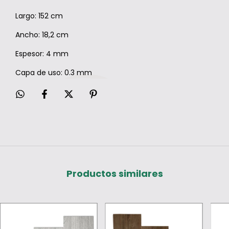
Largo: 152 cm
Ancho: 18,2 cm
Espesor: 4 mm
Capa de uso: 0.3 mm
Productos similares