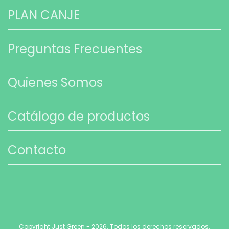
PLAN CANJE
Preguntas Frecuentes
Quienes Somos
Catálogo de productos
Contacto
Copyright Just Green - 2026. Todos los derechos reservados.