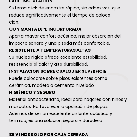
FACIL INSTALACION
Sistema click de encastre rápido, sin adhesivos, que
reduce significativamente el tiempo de coloca-
ción.
CON MANTA IXPE INCORPORADA
Aporta mayor confort acústico, mejor absorción del
impacto sonoro y una pisada más confortable.
RESISTENTE A TEMPERATURAS ALTAS
Su núcleo rígido ofrece excelente estabilidad,
resistencia al calor y alta durabilidad.
INSTALACION SOBRE CUALQUIER SUPERFICIE
Puede colocarse sobre pisos existentes como
cerámica, madera o cemento nivelado.
HIGIÉNICO Y SEGURO
Material antibacteriano, ideal para hogares con niños y
mascotas. No favorece la aparición de plagas.
Además de ser un excelente aislante acústico y
térmico, es una solución segura y duradera
SE VENDE SOLO POR CAJA CERRADA