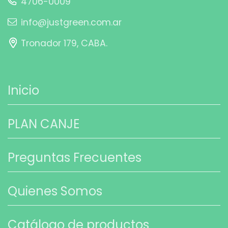
4706-0009
info@justgreen.com.ar
Tronador 179, CABA.
Inicio
PLAN CANJE
Preguntas Frecuentes
Quienes Somos
Catálogo de productos