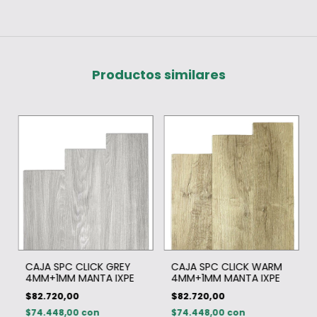
Productos similares
CAJA SPC CLICK GREY
CAJA SPC CLICK WARM
4MM+1MM MANTA IXPE
4MM+1MM MANTA IXPE
$82.720,00
$82.720,00
$74.448,00
con
$74.448,00
con