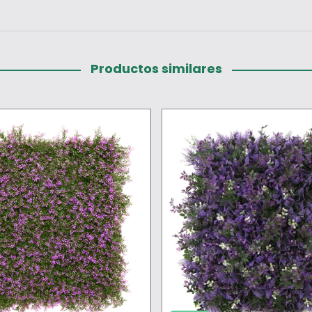
Productos similares