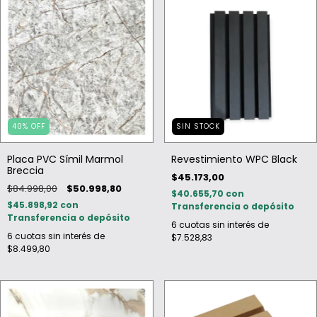
40
%
OFF
SIN STOCK
Placa PVC Símil Marmol
Revestimiento WPC Black
Breccia
$45.173,00
$84.998,00
$50.998,80
$40.655,70
con
$45.898,92
con
Transferencia o depósito
Transferencia o depósito
6
cuotas sin interés de
6
cuotas sin interés de
$7.528,83
$8.499,80