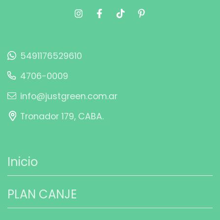
5491176529610
4706-0009
info@justgreen.com.ar
Tronador 179, CABA.
Inicio
PLAN CANJE