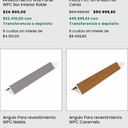
Revestimiento Wall Panel
Placa PVC Símil Marmol
WPC liso Interior Roble
Cenia
$24.900,00
$84.998,00
$50.998,80
$22.410,00
con
$45.898,92
con
Transferencia o depósito
Transferencia o depósito
6
cuotas sin interés de
6
cuotas sin interés de
$4.150,00
$8.499,80
Angulo Para revestimiento
Angulo Para revestimiento
WPC Niebla
WPC Caramelo