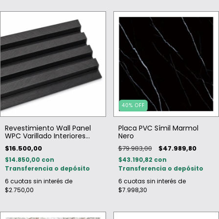
40
%
OFF
Revestimiento Wall Panel
Placa PVC Símil Marmol
WPC Varillado Interiores
Nero
Noche
$16.500,00
$79.983,00
$47.989,80
$14.850,00
con
$43.190,82
con
Transferencia o depósito
Transferencia o depósito
6
cuotas sin interés de
6
cuotas sin interés de
$2.750,00
$7.998,30