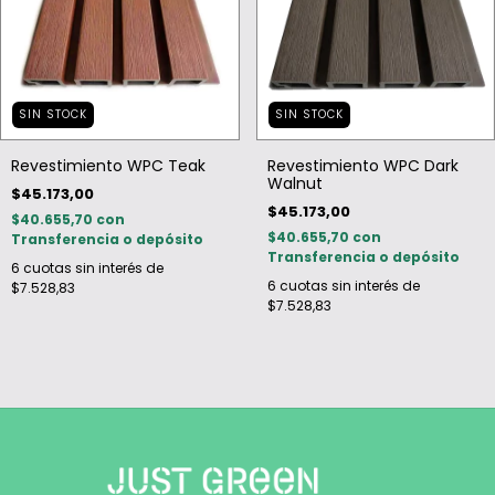
SIN STOCK
SIN STOCK
Revestimiento WPC Teak
Revestimiento WPC Dark
Walnut
$45.173,00
$45.173,00
$40.655,70
con
$40.655,70
con
Transferencia o depósito
Transferencia o depósito
6
cuotas sin interés de
6
cuotas sin interés de
$7.528,83
$7.528,83