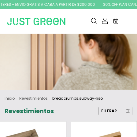
ENVIO GRATIS A CABA A PARTIR DE $200.000
30% OFF PLAN CANJE - 10% O
0
Inicio
.
Revestimientos
.
breadcrumbs.subway-liso
Revestimientos
FILTRAR