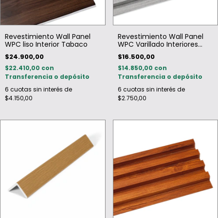
Revestimiento Wall Panel
Revestimiento Wall Panel
WPC liso Interior Tabaco
WPC Varillado Interiores
Niebla
$24.900,00
$16.500,00
$22.410,00
con
$14.850,00
con
Transferencia o depósito
Transferencia o depósito
6
cuotas sin interés de
6
cuotas sin interés de
$4.150,00
$2.750,00