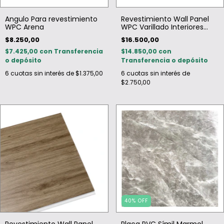
Angulo Para revestimiento
Revestimiento Wall Panel
WPC Arena
WPC Varillado Interiores
Caramelo
$8.250,00
$16.500,00
$7.425,00
con
Transferencia
$14.850,00
con
o depósito
Transferencia o depósito
6
cuotas sin interés de
$1.375,00
6
cuotas sin interés de
$2.750,00
40
%
OFF