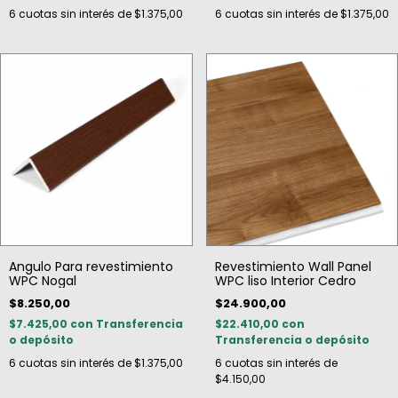
6
cuotas sin interés de
$1.375,00
6
cuotas sin interés de
$1.375,00
Angulo Para revestimiento
Revestimiento Wall Panel
WPC Nogal
WPC liso Interior Cedro
$8.250,00
$24.900,00
$7.425,00
con
Transferencia
$22.410,00
con
o depósito
Transferencia o depósito
6
cuotas sin interés de
$1.375,00
6
cuotas sin interés de
$4.150,00