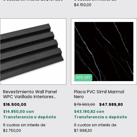
$4.150,00
40
%
OFF
Revestimiento Wall Panel
Placa PVC Símil Marmol
WPC Varillado Interiores
Nero
Noche
$16.500,00
$79.983,00
$47.989,80
$14.850,00
con
$43.190,82
con
Transferencia o depósito
Transferencia o depósito
6
cuotas sin interés de
6
cuotas sin interés de
$2.750,00
$7.998,30