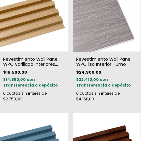
Revestimiento Wall Panel
Revestimiento Wall Panel
WPC Varillado Interiores
WPC liso Interior Humo
Arena
$16.500,00
$24.900,00
$14.850,00
con
$22.410,00
con
Transferencia o depósito
Transferencia o depósito
6
cuotas sin interés de
6
cuotas sin interés de
$2.750,00
$4.150,00