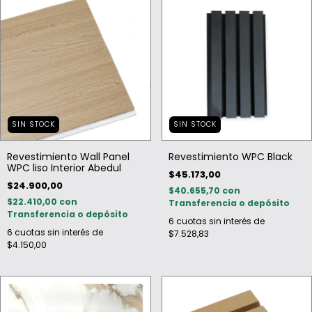
SIN STOCK
SIN STOCK
Revestimiento Wall Panel
Revestimiento WPC Black
WPC liso Interior Abedul
$45.173,00
$24.900,00
$40.655,70
con
$22.410,00
con
Transferencia o depósito
Transferencia o depósito
6
cuotas sin interés de
6
cuotas sin interés de
$7.528,83
$4.150,00