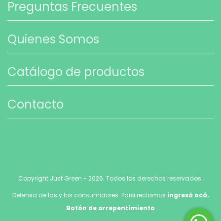
Preguntas Frecuentes
Quienes Somos
Catálogo de productos
Contacto
Copyright Just Green - 2026. Todos los derechos reservados.
Defensa de las y los consumidores. Para reclamos
ingresá acá.
Botón de arrepentimiento