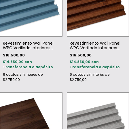
Revestimiento Wall Panel
Revestimiento Wall Panel
WPC Varillado Interiores
WPC Varillado Interiores
Pacífico
Nogal
$16.500,00
$16.500,00
$14.850,00
con
$14.850,00
con
Transferencia o depósito
Transferencia o depósito
6
cuotas sin interés de
6
cuotas sin interés de
$2.750,00
$2.750,00