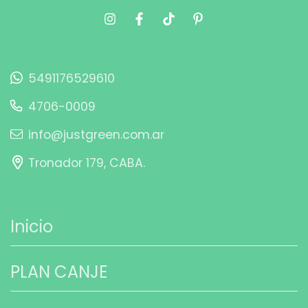
5491176529610
4706-0009
info@justgreen.com.ar
Tronador 179, CABA.
Inicio
PLAN CANJE